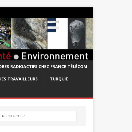
RES RADIOACTIFS CHEZ FRANCE TÉLÉCOM
DES TRAVAILLEURS
TURQUIE