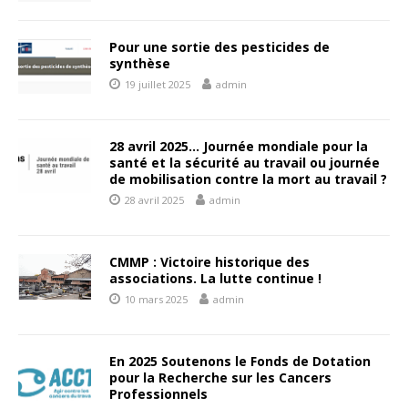
Pour une sortie des pesticides de
synthèse
19 juillet 2025
admin
28 avril 2025… Journée mondiale pour la
santé et la sécurité au travail ou journée
de mobilisation contre la mort au travail ?
28 avril 2025
admin
CMMP : Victoire historique des
associations. La lutte continue !
10 mars 2025
admin
En 2025 Soutenons le Fonds de Dotation
pour la Recherche sur les Cancers
Professionnels