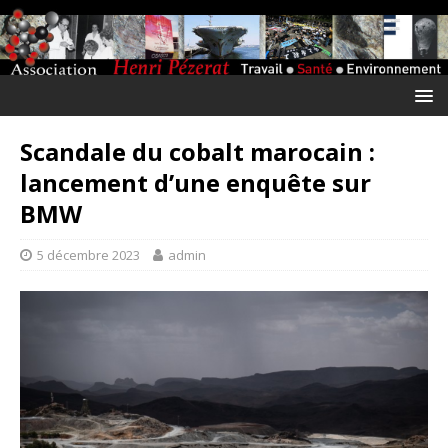
Scandale du cobalt marocain :
lancement d’une enquête sur
BMW
5 décembre 2023
admin