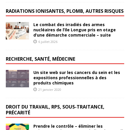
RADIATIONS IONISANTES, PLOMB, AUTRES RISQUES
Le combat des irradiés des armes
nucléaires de l’Ile Longue pris en otage
d’une démarche commerciale – suite
6 juillet 2026
RECHERCHE, SANTÉ, MÉDECINE
Un site web sur les cancers du sein et les
expositions professionnelles à des
produits chimiques
21 janvier 2020
DROIT DU TRAVAIL, RPS, SOUS-TRAITANCE,
PRÉCARITÉ
Prendre le contrôle – éliminer les