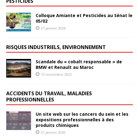
PESTICIDES
Colloque Amiante et Pesticides au Sénat le
05/02
27 janvier 2024
RISQUES INDUSTRIELS, ENVIRONNEMENT
Scandale du « cobalt responsable » de
BMW et Renault au Maroc
13 novembre 2023
ACCIDENTS DU TRAVAIL, MALADIES
PROFESSIONNELLES
Un site web sur les cancers du sein et les
expositions professionnelles à des
produits chimiques
21 janvier 2020