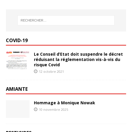
COVID-19
Le Conseil d’Etat doit suspendre le décret
réduisant la réglementation vis-à-vis du
risque Covid
12 octobre 2021
AMIANTE
Hommage à Monique Nowak
10 novembre 2025