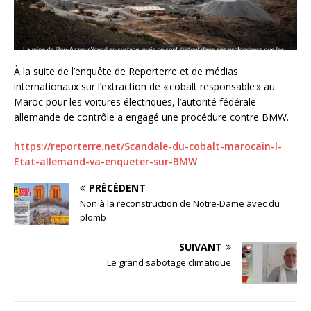
À la suite de l’enquête de Reporterre et de médias
internationaux sur l’extraction de «
cobalt responsable
» au
Maroc pour les voitures électriques, l’autorité fédérale
allemande de contrôle a engagé une procédure contre BMW.
https://reporterre.net/Scandale-du-cobalt-marocain-l-
Etat-allemand-va-enqueter-sur-BMW
PRÉCÉDENT
Non à la reconstruction de Notre-Dame avec du
plomb
SUIVANT
Le grand sabotage climatique