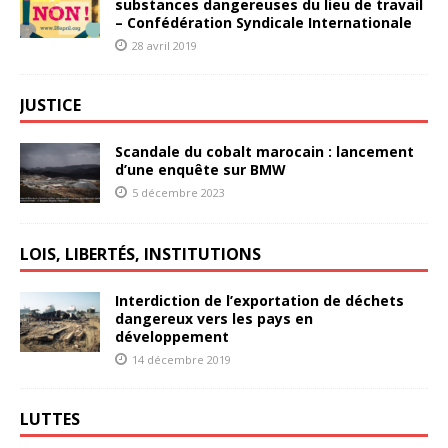
substances dangereuses du lieu de travail
– Confédération Syndicale Internationale
28 avril 2019
JUSTICE
Scandale du cobalt marocain : lancement
d’une enquête sur BMW
5 décembre 2023
LOIS, LIBERTÉS, INSTITUTIONS
Interdiction de l’exportation de déchets
dangereux vers les pays en
développement
14 décembre 2019
LUTTES