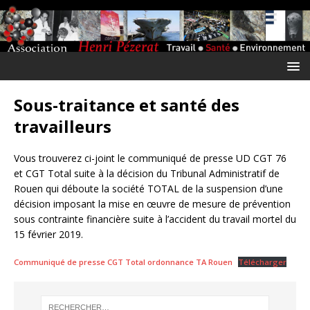
Sous-traitance et santé des
travailleurs
Vous trouverez ci-joint le communiqué de presse UD CGT 76
et CGT Total suite à la décision du Tribunal Administratif de
Rouen qui déboute la société TOTAL de la suspension d’une
décision imposant la mise en œuvre de mesure de prévention
sous contrainte financière suite à l’accident du travail mortel du
15 février 2019.
Communiqué de presse CGT Total ordonnance TA Rouen
Télécharger