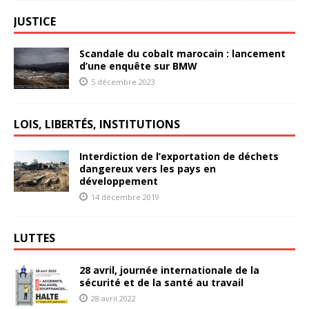
JUSTICE
Scandale du cobalt marocain : lancement
d’une enquête sur BMW
5 décembre 2023
LOIS, LIBERTÉS, INSTITUTIONS
Interdiction de l’exportation de déchets
dangereux vers les pays en
développement
14 décembre 2019
LUTTES
28 avril, journée internationale de la
sécurité et de la santé au travail
28 avril 2022