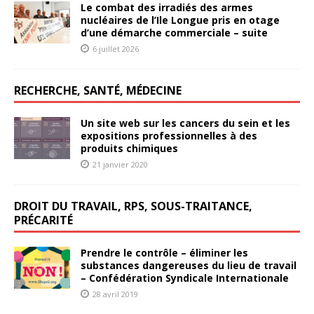
Le combat des irradiés des armes
nucléaires de l’Ile Longue pris en otage
d’une démarche commerciale – suite
6 juillet 2026
RECHERCHE, SANTÉ, MÉDECINE
Un site web sur les cancers du sein et les
expositions professionnelles à des
produits chimiques
21 janvier 2020
DROIT DU TRAVAIL, RPS, SOUS-TRAITANCE,
PRÉCARITÉ
Prendre le contrôle – éliminer les
substances dangereuses du lieu de travail
– Confédération Syndicale Internationale
28 avril 2019