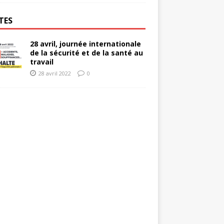
TES
28 avril, journée internationale
de la sécurité et de la santé au
travail
28 avril 2022
0