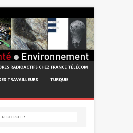
RES RADIOACTIFS CHEZ FRANCE TÉLÉCOM
DES TRAVAILLEURS
TURQUIE