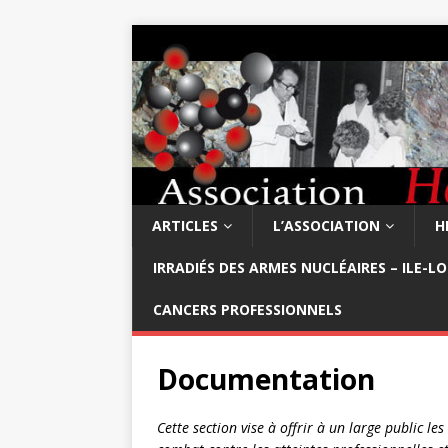
ARTICLES
L’ASSOCIATION
H
IRRADIÉS DES ARMES NUCLÉAIRES – ILE-L
CANCERS PROFESSIONNELS
Documentation
Cette section vise à offrir à un large public l