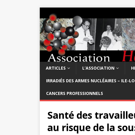
ARTICLES
L’ASSOCIATION
H
IRRADIÉS DES ARMES NUCLÉAIRES – ILE-L
CANCERS PROFESSIONNELS
Santé des travaille
au risque de la sou