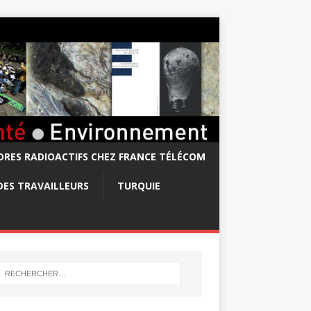
RES RADIOACTIFS CHEZ FRANCE TÉLÉCOM
DES TRAVAILLEURS
TURQUIE