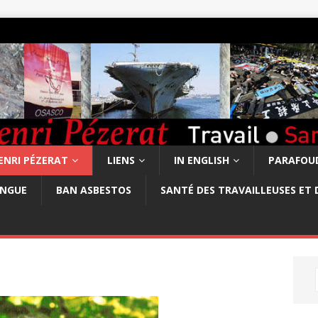
ENRI PÉZERAT
LIENS
IN ENGLISH
PARAFOUD
ONGUE
BAN ASBESTOS
SANTÉ DES TRAVAILLEUSES ET 