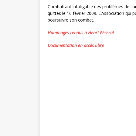
Combattant infatigable des problèmes de sant
quittés le 16 février 2009. L’Association qui
poursuivre son combat.
Hommages rendus à Henri Pézerat
Documentation en accès libre