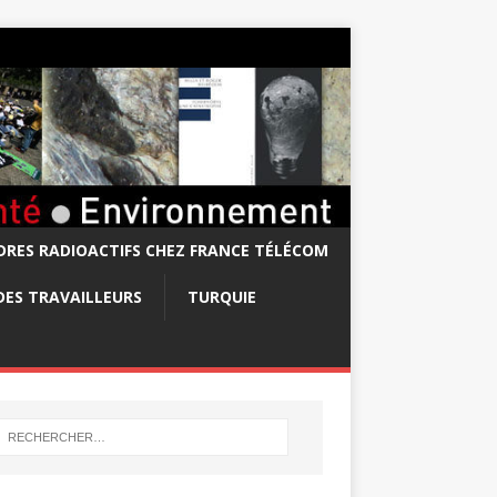
RES RADIOACTIFS CHEZ FRANCE TÉLÉCOM
DES TRAVAILLEURS
TURQUIE