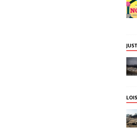
JUST
LOIS