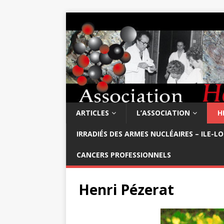
ARTICLES
L’ASSOCIATION
H
IRRADIÉS DES ARMES NUCLÉAIRES – ILE-L
CANCERS PROFESSIONNELS
Henri Pézerat