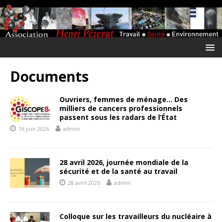
Documents
Ouvriers, femmes de ménage… Des
milliers de cancers professionnels
passent sous les radars de l’État
16 juin 2026
admin
28 avril 2026, journée mondiale de la
sécurité et de la santé au travail
28 avril 2026
admin
Colloque sur les travailleurs du nucléaire à