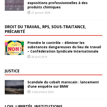
expositions professionnelles à des
produits chimiques
21 janvier 2020
DROIT DU TRAVAIL, RPS, SOUS-TRAITANCE,
PRÉCARITÉ
Prendre le contrôle – éliminer les
substances dangereuses du lieu de travail
– Confédération Syndicale Internationale
28 avril 2019
JUSTICE
Scandale du cobalt marocain : lancement
d’une enquête sur BMW
5 décembre 2023
LOIS, LIBERTÉS, INSTITUTIONS