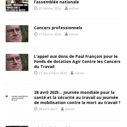
l’assemblée nationale
25 février 2026
admin
Cancers professionnels
15 février 2026
admin
L’appel aux dons de Paul François pour le
Fonds de dotation Agir Contre les Cancers
du Travail
21 décembre 2025
admin
28 avril 2025… Journée mondiale pour la
santé et la sécurité au travail ou journée
de mobilisation contre la mort au travail ?
28 avril 2025
admin