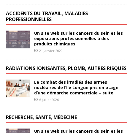
ACCIDENTS DU TRAVAIL, MALADIES
PROFESSIONNELLES
Un site web sur les cancers du sein et les
expositions professionnelles à des
produits chimiques
21 janvier 2020
RADIATIONS IONISANTES, PLOMB, AUTRES RISQUES
Le combat des irradiés des armes
nucléaires de l’Ile Longue pris en otage
d’une démarche commerciale – suite
6 juillet 2026
RECHERCHE, SANTÉ, MÉDECINE
Un site web sur les cancers du sein et les