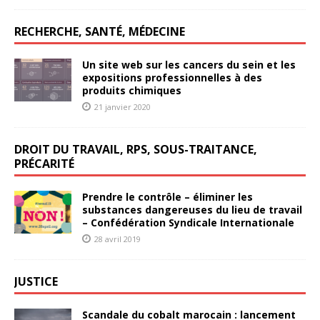
RECHERCHE, SANTÉ, MÉDECINE
Un site web sur les cancers du sein et les
expositions professionnelles à des
produits chimiques
21 janvier 2020
DROIT DU TRAVAIL, RPS, SOUS-TRAITANCE,
PRÉCARITÉ
Prendre le contrôle – éliminer les
substances dangereuses du lieu de travail
– Confédération Syndicale Internationale
28 avril 2019
JUSTICE
Scandale du cobalt marocain : lancement