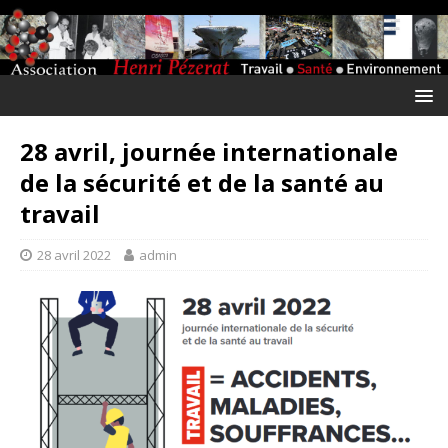
28 avril, journée internationale
de la sécurité et de la santé au
travail
28 avril 2022
admin