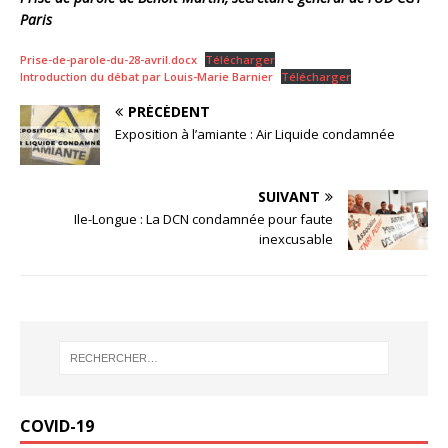
Paris
Prise-de-parole-du-28-avril.docx
Télécharger
Introduction du débat par Louis-Marie Barnier
Télécharger
PRÉCÉDENT
Exposition à l’amiante : Air Liquide condamnée
SUIVANT
Ile-Longue : La DCN condamnée pour faute
inexcusable
COVID-19