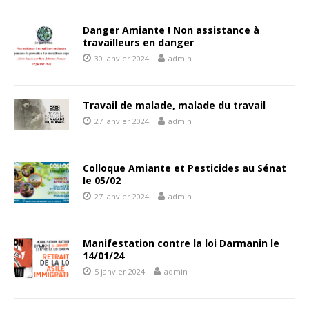
Danger Amiante ! Non assistance à
travailleurs en danger
30 janvier 2024
admin
Travail de malade, malade du travail
27 janvier 2024
admin
Colloque Amiante et Pesticides au Sénat
le 05/02
27 janvier 2024
admin
Manifestation contre la loi Darmanin le
14/01/24
5 janvier 2024
admin