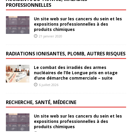
PROFESSIONNELLES
Un site web sur les cancers du sein et les
expositions professionnelles à des
produits chimiques
21 janvier 2020
RADIATIONS IONISANTES, PLOMB, AUTRES RISQUES
Le combat des irradiés des armes
nucléaires de l’Ile Longue pris en otage
d’une démarche commerciale – suite
6 juillet 2026
RECHERCHE, SANTÉ, MÉDECINE
Un site web sur les cancers du sein et les
expositions professionnelles à des
produits chimiques