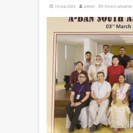
13 mai 2024
admin
Divers amiante