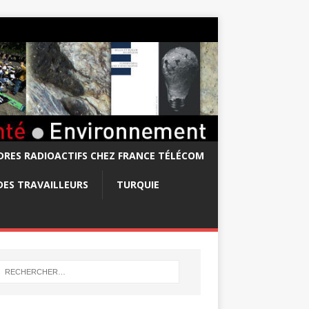
RES RADIOACTIFS CHEZ FRANCE TÉLÉCOM
DES TRAVAILLEURS
TURQUIE