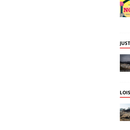
JUST
LOIS