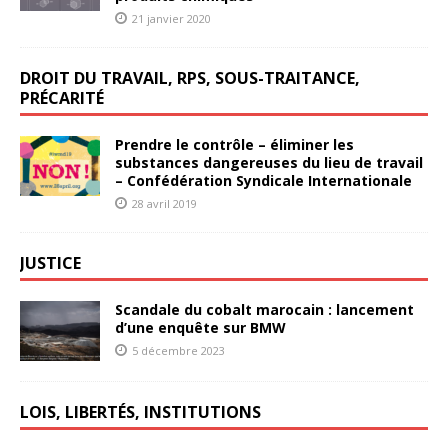
21 janvier 2020
DROIT DU TRAVAIL, RPS, SOUS-TRAITANCE,
PRÉCARITÉ
Prendre le contrôle – éliminer les
substances dangereuses du lieu de travail
– Confédération Syndicale Internationale
28 avril 2019
JUSTICE
Scandale du cobalt marocain : lancement
d’une enquête sur BMW
5 décembre 2023
LOIS, LIBERTÉS, INSTITUTIONS