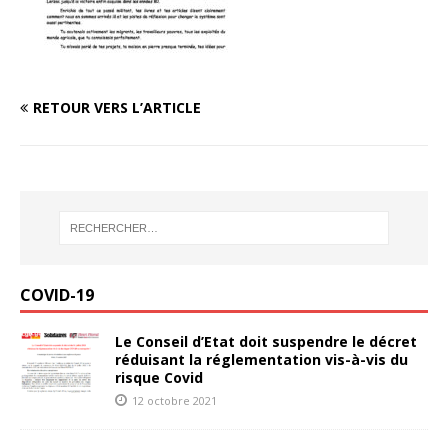
RETOUR VERS L’ARTICLE
COVID-19
Le Conseil d’Etat doit suspendre le décret
réduisant la réglementation vis-à-vis du
risque Covid
12 octobre 2021