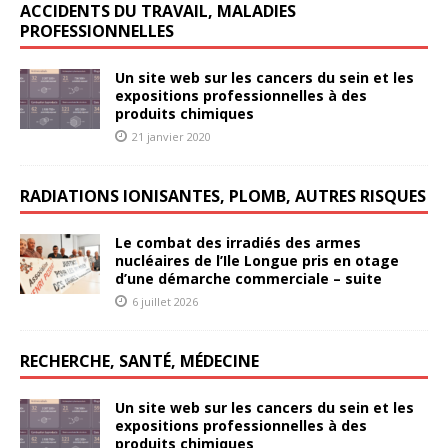
ACCIDENTS DU TRAVAIL, MALADIES
PROFESSIONNELLES
Un site web sur les cancers du sein et les
expositions professionnelles à des
produits chimiques
21 janvier 2020
RADIATIONS IONISANTES, PLOMB, AUTRES RISQUES
Le combat des irradiés des armes
nucléaires de l’Ile Longue pris en otage
d’une démarche commerciale – suite
6 juillet 2026
RECHERCHE, SANTÉ, MÉDECINE
Un site web sur les cancers du sein et les
expositions professionnelles à des
produits chimiques