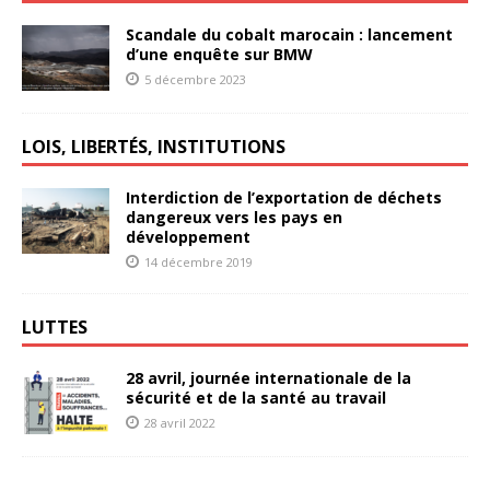
Scandale du cobalt marocain : lancement
d’une enquête sur BMW
5 décembre 2023
LOIS, LIBERTÉS, INSTITUTIONS
Interdiction de l’exportation de déchets
dangereux vers les pays en
développement
14 décembre 2019
LUTTES
28 avril, journée internationale de la
sécurité et de la santé au travail
28 avril 2022