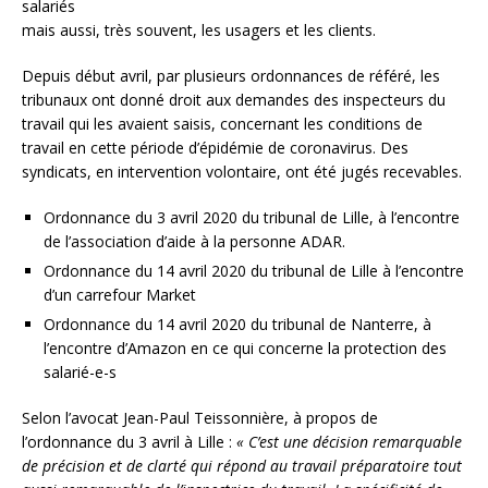
salariés
mais aussi, très souvent, les usagers et les clients.
Depuis début avril, par plusieurs ordonnances de référé, les
tribunaux ont donné droit aux demandes des inspecteurs du
travail qui les avaient saisis, concernant les conditions de
travail en cette période d’épidémie de coronavirus. Des
syndicats, en intervention volontaire, ont été jugés recevables.
Ordonnance du 3 avril 2020 du tribunal de Lille, à l’encontre
de l’association d’aide à la personne ADAR.
Ordonnance du 14 avril 2020 du tribunal de Lille à l’encontre
d’un carrefour Market
Ordonnance du 14 avril 2020 du tribunal de Nanterre, à
l’encontre d’Amazon en ce qui concerne la protection des
salarié-e-s
Selon l’avocat Jean-Paul Teissonnière, à propos de
l’ordonnance du 3 avril à Lille :
« C’est une décision remarquable
de précision et de clarté qui répond au travail préparatoire tout