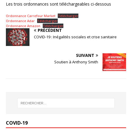
Les trois ordonnances sont téléchargeables ci-dessous
Ordonnance Carrefour Market
Télécharger
Ordonnance Adar
Télécharger
Ordonnance Amazon
Télécharger
PRÉCÉDENT
COVID-19 : Inégalités sociales et crise sanitaire
SUIVANT
Soutien à Anthony Smith
COVID-19