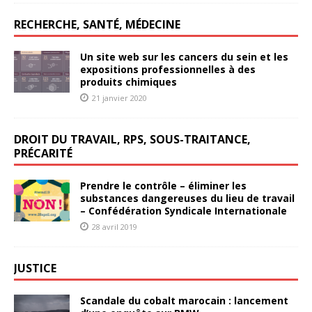
RECHERCHE, SANTÉ, MÉDECINE
Un site web sur les cancers du sein et les
expositions professionnelles à des
produits chimiques
21 janvier 2020
DROIT DU TRAVAIL, RPS, SOUS-TRAITANCE,
PRÉCARITÉ
Prendre le contrôle – éliminer les
substances dangereuses du lieu de travail
– Confédération Syndicale Internationale
28 avril 2019
JUSTICE
Scandale du cobalt marocain : lancement