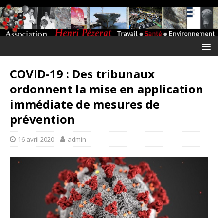
COVID-19 : Des tribunaux
ordonnent la mise en application
immédiate de mesures de
prévention
16 avril 2020
admin