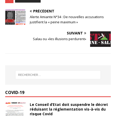
PRÉCÉDENT
Alerte Amiante N°34 : De nouvelles accusations
justifient la « peine maximum »
SUIVANT
Salau ou «les illusions perdurent»
COVID-19
Le Conseil d’Etat doit suspendre le décret
réduisant la réglementation vis-à-vis du
risque Covid