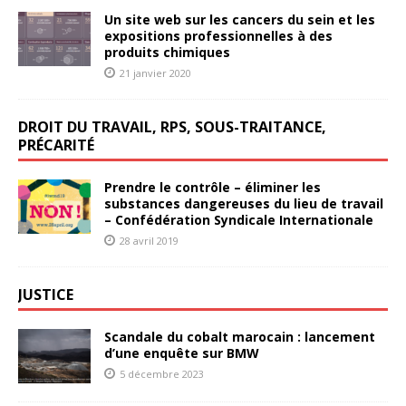
Un site web sur les cancers du sein et les
expositions professionnelles à des
produits chimiques
21 janvier 2020
DROIT DU TRAVAIL, RPS, SOUS-TRAITANCE,
PRÉCARITÉ
Prendre le contrôle – éliminer les
substances dangereuses du lieu de travail
– Confédération Syndicale Internationale
28 avril 2019
JUSTICE
Scandale du cobalt marocain : lancement
d’une enquête sur BMW
5 décembre 2023