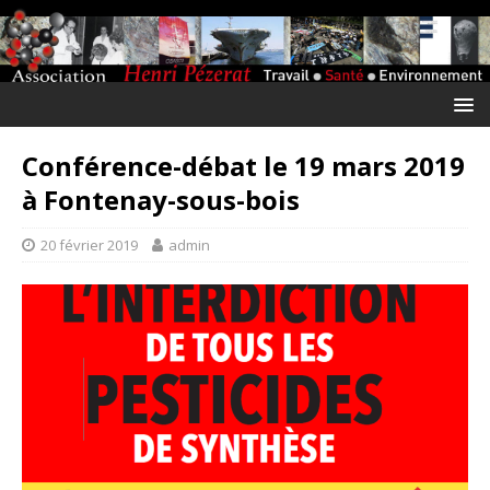
Conférence-débat le 19 mars 2019
à Fontenay-sous-bois
20 février 2019
admin