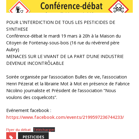
POUR L’INTERDICTION DE TOUS LES PESTICIDES DE
SYNTHESE
Conférence-débat le mardi 19 mars à 20h à la Maison du
Citoyen de Fontenay-sous-bois (16 rue du révérend père
Aubry)
MENACES SUR LE VIVANT DE LA PART D’UNE INDUSTRIE
DEVENUE INCONTRÔLABLE
Soirée organisée par l’association Bulles de vie, l’association
Henri Pézerat et la librairie Mot à Mot en présence de Fabrice
Nicolino journaliste et Président de l’association “Nous
voulons des coquelicots”.
Evénement facebook :
https://www.facebook.com/events/2199597236744233/
Flyer du débat
Télécharger
PESTICIDES