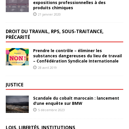
expositions professionnelles à des
produits chimiques
21 janvier 2020
DROIT DU TRAVAIL, RPS, SOUS-TRAITANCE,
PRÉCARITÉ
Prendre le contrôle – éliminer les
substances dangereuses du lieu de travail
– Confédération Syndicale Internationale
28 avril 2019
JUSTICE
Scandale du cobalt marocain : lancement
d’une enquête sur BMW
5 décembre 2023
LOIS, LIBERTÉS, INSTITUTIONS