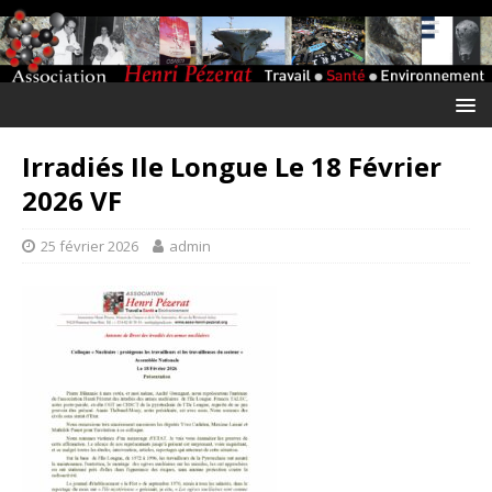
Irradiés Ile Longue Le 18 Février
2026 VF
25 février 2026
admin