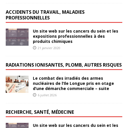
ACCIDENTS DU TRAVAIL, MALADIES
PROFESSIONNELLES
Un site web sur les cancers du sein et les
expositions professionnelles à des
produits chimiques
21 janvier 2020
RADIATIONS IONISANTES, PLOMB, AUTRES RISQUES
Le combat des irradiés des armes
nucléaires de l’Ile Longue pris en otage
d’une démarche commerciale – suite
6 juillet 2026
RECHERCHE, SANTÉ, MÉDECINE
Un site web sur les cancers du sein et les