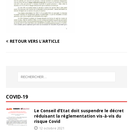
RETOUR VERS L’ARTICLE
COVID-19
Le Conseil d’Etat doit suspendre le décret
réduisant la réglementation vis-à-vis du
risque Covid
12 octobre 2021