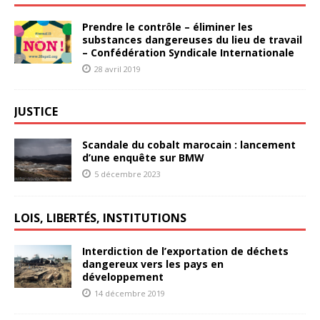
Prendre le contrôle – éliminer les
substances dangereuses du lieu de travail
– Confédération Syndicale Internationale
28 avril 2019
JUSTICE
Scandale du cobalt marocain : lancement
d’une enquête sur BMW
5 décembre 2023
LOIS, LIBERTÉS, INSTITUTIONS
Interdiction de l’exportation de déchets
dangereux vers les pays en
développement
14 décembre 2019