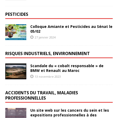
PESTICIDES
Colloque Amiante et Pesticides au Sénat le
05/02
27 janvier 2024
RISQUES INDUSTRIELS, ENVIRONNEMENT
Scandale du « cobalt responsable » de
BMW et Renault au Maroc
13 novembre 2023
ACCIDENTS DU TRAVAIL, MALADIES
PROFESSIONNELLES
Un site web sur les cancers du sein et les
expositions professionnelles à des