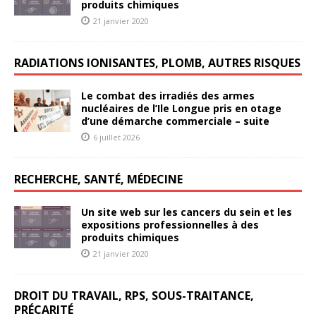
produits chimiques
21 janvier 2020
RADIATIONS IONISANTES, PLOMB, AUTRES RISQUES
Le combat des irradiés des armes
nucléaires de l’Ile Longue pris en otage
d’une démarche commerciale – suite
6 juillet 2026
RECHERCHE, SANTÉ, MÉDECINE
Un site web sur les cancers du sein et les
expositions professionnelles à des
produits chimiques
21 janvier 2020
DROIT DU TRAVAIL, RPS, SOUS-TRAITANCE,
PRÉCARITÉ