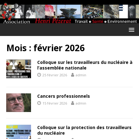
Mois :
février 2026
Colloque sur les travailleurs du nucléaire à
l’assemblée nationale
25 février 2026
admin
Cancers professionnels
15 février 2026
admin
Colloque sur la protection des travailleurs
du nucléaire