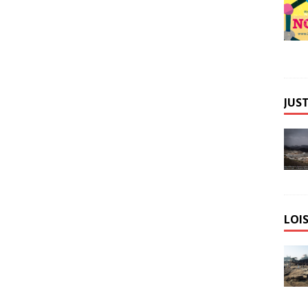
JUST
LOIS