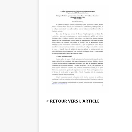
RETOUR VERS L’ARTICLE