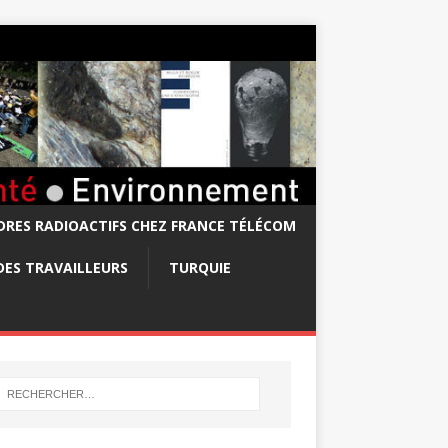
RES RADIOACTIFS CHEZ FRANCE TÉLÉCOM
DES TRAVAILLEURS
TURQUIE