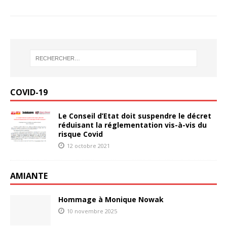
COVID-19
Le Conseil d’Etat doit suspendre le décret
réduisant la réglementation vis-à-vis du
risque Covid
12 octobre 2021
AMIANTE
Hommage à Monique Nowak
10 novembre 2025