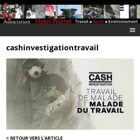
cashinvestigationtravail
RETOUR VERS L’ARTICLE