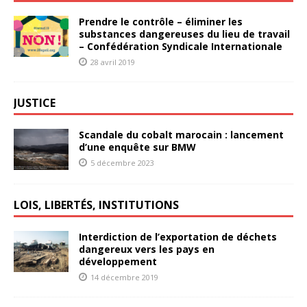
Prendre le contrôle – éliminer les
substances dangereuses du lieu de travail
– Confédération Syndicale Internationale
28 avril 2019
JUSTICE
Scandale du cobalt marocain : lancement
d’une enquête sur BMW
5 décembre 2023
LOIS, LIBERTÉS, INSTITUTIONS
Interdiction de l’exportation de déchets
dangereux vers les pays en
développement
14 décembre 2019