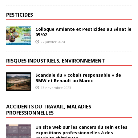
PESTICIDES
Colloque Amiante et Pesticides au Sénat le
05/02
27 janvier 2024
RISQUES INDUSTRIELS, ENVIRONNEMENT
Scandale du « cobalt responsable » de
BMW et Renault au Maroc
13 novembre 2023
ACCIDENTS DU TRAVAIL, MALADIES
PROFESSIONNELLES
Un site web sur les cancers du sein et les
expositions professionnelles à des