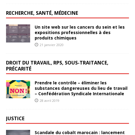
RECHERCHE, SANTÉ, MÉDECINE
Un site web sur les cancers du sein et les
expositions professionnelles à des
produits chimiques
21 janvier 2020
DROIT DU TRAVAIL, RPS, SOUS-TRAITANCE,
PRÉCARITÉ
Prendre le contrôle – éliminer les
substances dangereuses du lieu de travail
– Confédération Syndicale Internationale
28 avril 2019
JUSTICE
Scandale du cobalt marocain : lancement