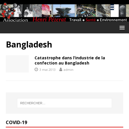
Bangladesh
Catastrophe dans l’industrie de la
confection au Bangladesh
3 mai 2013
admin
COVID-19