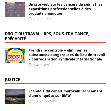
Un site web sur les cancers du sein et les
expositions professionnelles à des
produits chimiques
21 janvier 2020
DROIT DU TRAVAIL, RPS, SOUS-TRAITANCE,
PRÉCARITÉ
Prendre le contrôle – éliminer les
substances dangereuses du lieu de travail
– Confédération Syndicale Internationale
28 avril 2019
JUSTICE
Scandale du cobalt marocain : lancement
d’une enquête sur BMW
5 décembre 2023