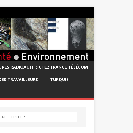
RES RADIOACTIFS CHEZ FRANCE TÉLÉCOM
DES TRAVAILLEURS
TURQUIE