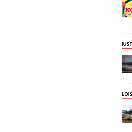
JUST
LOIS