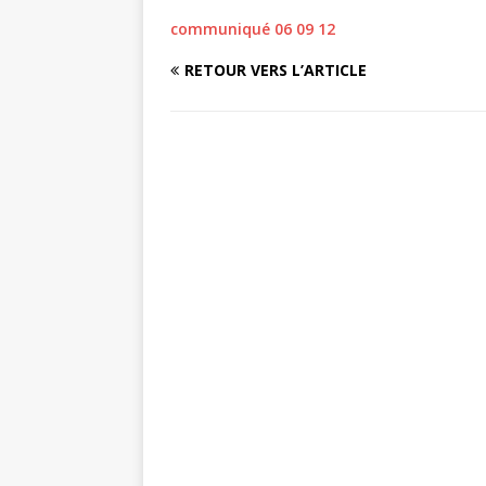
communiqué 06 09 12
RETOUR VERS L’ARTICLE