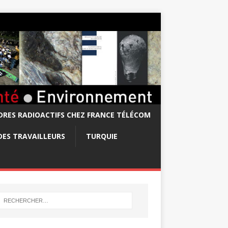
RES RADIOACTIFS CHEZ FRANCE TÉLÉCOM
DES TRAVAILLEURS
TURQUIE