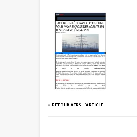
RETOUR VERS L’ARTICLE