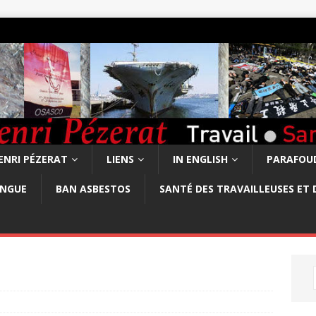
ENRI PÉZERAT
LIENS
IN ENGLISH
PARAFOUD
ONGUE
BAN ASBESTOS
SANTÉ DES TRAVAILLEUSES ET 