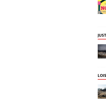
JUST
LOIS