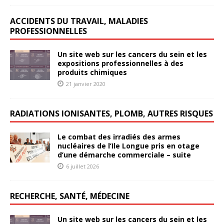
ACCIDENTS DU TRAVAIL, MALADIES
PROFESSIONNELLES
Un site web sur les cancers du sein et les
expositions professionnelles à des
produits chimiques
21 janvier 2020
RADIATIONS IONISANTES, PLOMB, AUTRES RISQUES
Le combat des irradiés des armes
nucléaires de l’Ile Longue pris en otage
d’une démarche commerciale – suite
6 juillet 2026
RECHERCHE, SANTÉ, MÉDECINE
Un site web sur les cancers du sein et les