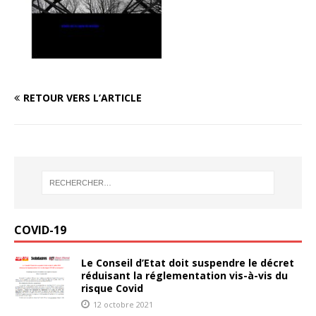
RETOUR VERS L’ARTICLE
COVID-19
Le Conseil d’Etat doit suspendre le décret
réduisant la réglementation vis-à-vis du
risque Covid
12 octobre 2021