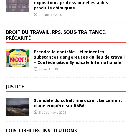
expositions professionnelles à des
produits chimiques
21 janvier 2020
DROIT DU TRAVAIL, RPS, SOUS-TRAITANCE,
PRÉCARITÉ
Prendre le contrôle – éliminer les
substances dangereuses du lieu de travail
– Confédération Syndicale Internationale
28 avril 2019
JUSTICE
Scandale du cobalt marocain : lancement
d’une enquête sur BMW
5 décembre 2023
LOIS, LIBERTÉS, INSTITUTIONS