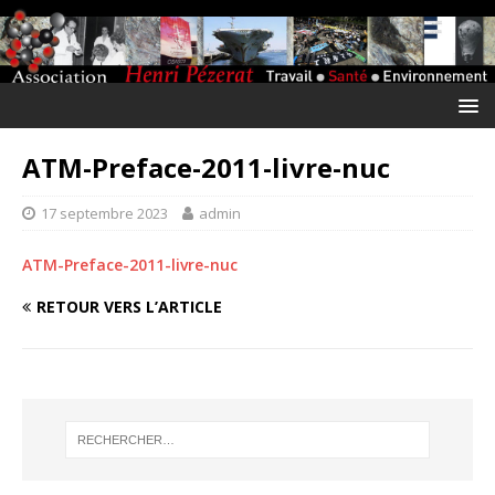
ATM-Preface-2011-livre-nuc
17 septembre 2023
admin
ATM-Preface-2011-livre-nuc
RETOUR VERS L’ARTICLE