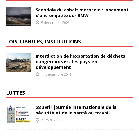
Scandale du cobalt marocain : lancement
d’une enquête sur BMW
5 décembre 2023
LOIS, LIBERTÉS, INSTITUTIONS
Interdiction de l’exportation de déchets
dangereux vers les pays en
développement
14 décembre 2019
LUTTES
28 avril, journée internationale de la
sécurité et de la santé au travail
28 avril 2022