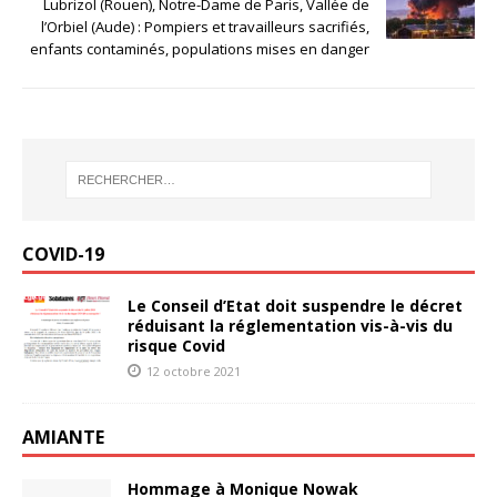
Lubrizol (Rouen), Notre-Dame de Paris, Vallée de
l’Orbiel (Aude) : Pompiers et travailleurs sacrifiés,
enfants contaminés, populations mises en danger
COVID-19
Le Conseil d’Etat doit suspendre le décret
réduisant la réglementation vis-à-vis du
risque Covid
12 octobre 2021
AMIANTE
Hommage à Monique Nowak