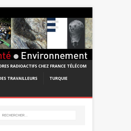
RES RADIOACTIFS CHEZ FRANCE TÉLÉCOM
DES TRAVAILLEURS
TURQUIE