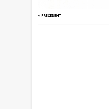
PRÉCÉDENT