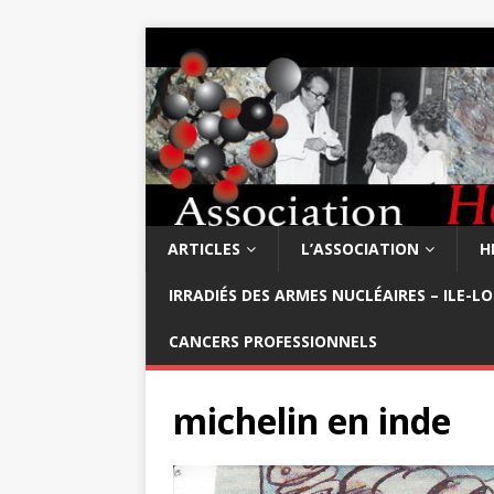
ARTICLES
L’ASSOCIATION
H
IRRADIÉS DES ARMES NUCLÉAIRES – ILE-L
CANCERS PROFESSIONNELS
michelin en inde