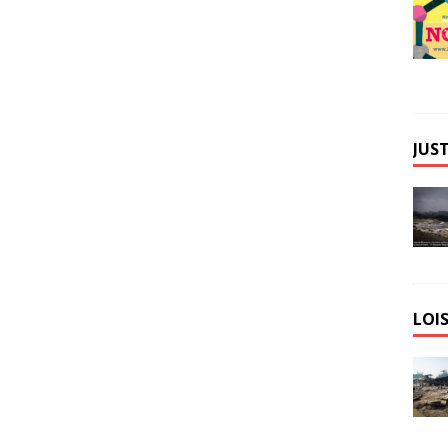
JUST
LOIS