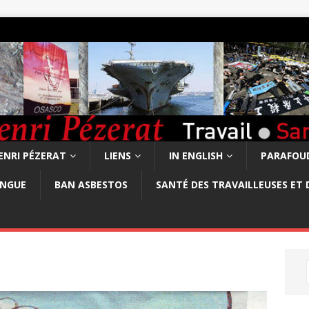
ENRI PÉZERAT
LIENS
IN ENGLISH
PARAFOUD
ONGUE
BAN ASBESTOS
SANTÉ DES TRAVAILLEUSES ET 