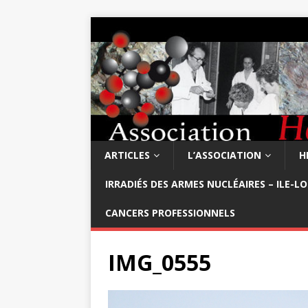
ARTICLES
L’ASSOCIATION
H
IRRADIÉS DES ARMES NUCLÉAIRES – ILE-L
CANCERS PROFESSIONNELS
IMG_0555