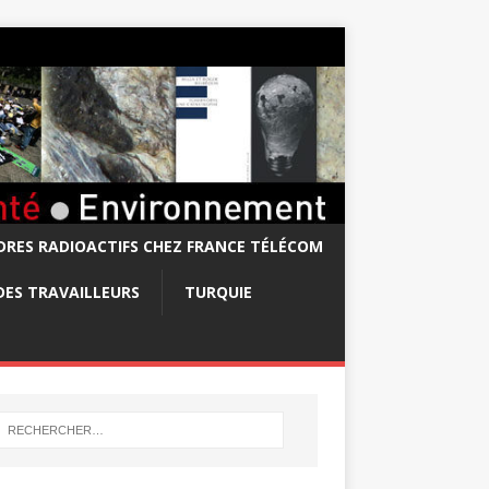
RES RADIOACTIFS CHEZ FRANCE TÉLÉCOM
DES TRAVAILLEURS
TURQUIE