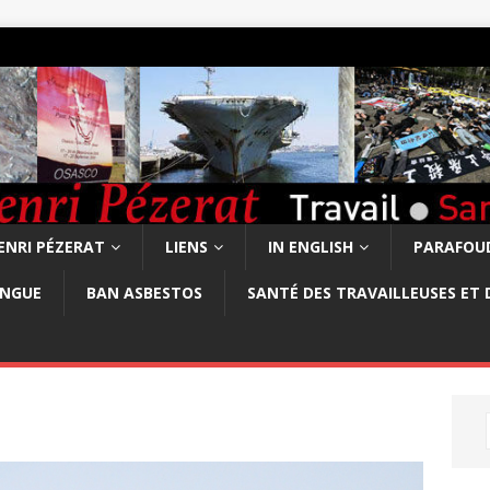
ENRI PÉZERAT
LIENS
IN ENGLISH
PARAFOUD
ONGUE
BAN ASBESTOS
SANTÉ DES TRAVAILLEUSES ET 