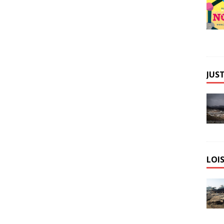
JUST
LOIS