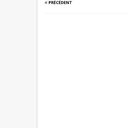
PRÉCÉDENT