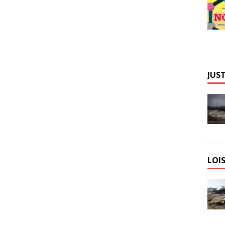
JUST
LOIS