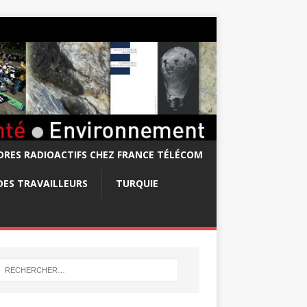
RES RADIOACTIFS CHEZ FRANCE TÉLÉCOM
DES TRAVAILLEURS
TURQUIE