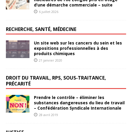
d’une démarche commerciale – suite
6 juillet 2026
RECHERCHE, SANTÉ, MÉDECINE
Un site web sur les cancers du sein et les
expositions professionnelles à des
produits chimiques
21 janvier 2020
DROIT DU TRAVAIL, RPS, SOUS-TRAITANCE,
PRÉCARITÉ
Prendre le contrôle – éliminer les
substances dangereuses du lieu de travail
– Confédération Syndicale Internationale
28 avril 2019