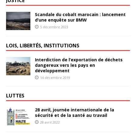
JUSTICE
Scandale du cobalt marocain : lancement
d’une enquête sur BMW
5 décembre 2023
LOIS, LIBERTÉS, INSTITUTIONS
Interdiction de l’exportation de déchets
dangereux vers les pays en
développement
14 décembre 2019
LUTTES
28 avril, journée internationale de la
sécurité et de la santé au travail
28 avril 2022