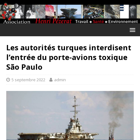
Les autorités turques interdisent
l’entrée du porte-avions toxique
São Paulo
5 septembre 2022
admin