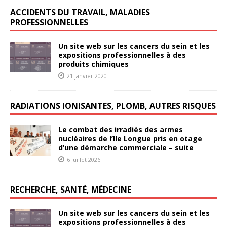
ACCIDENTS DU TRAVAIL, MALADIES
PROFESSIONNELLES
Un site web sur les cancers du sein et les
expositions professionnelles à des
produits chimiques
21 janvier 2020
RADIATIONS IONISANTES, PLOMB, AUTRES RISQUES
Le combat des irradiés des armes
nucléaires de l’Ile Longue pris en otage
d’une démarche commerciale – suite
6 juillet 2026
RECHERCHE, SANTÉ, MÉDECINE
Un site web sur les cancers du sein et les
expositions professionnelles à des