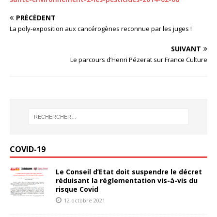
PRÉCÉDENT
La poly-exposition aux cancérogènes reconnue par les juges !
SUIVANT
Le parcours d’Henri Pézerat sur France Culture
COVID-19
Le Conseil d’Etat doit suspendre le décret
réduisant la réglementation vis-à-vis du
risque Covid
12 octobre 2021