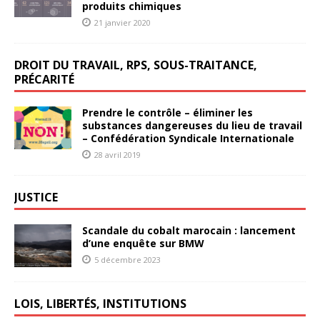
produits chimiques
21 janvier 2020
DROIT DU TRAVAIL, RPS, SOUS-TRAITANCE,
PRÉCARITÉ
Prendre le contrôle – éliminer les
substances dangereuses du lieu de travail
– Confédération Syndicale Internationale
28 avril 2019
JUSTICE
Scandale du cobalt marocain : lancement
d’une enquête sur BMW
5 décembre 2023
LOIS, LIBERTÉS, INSTITUTIONS