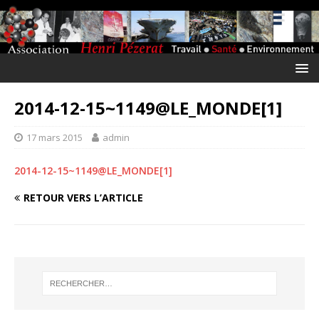
2014-12-15~1149@LE_MONDE[1]
17 mars 2015
admin
2014-12-15~1149@LE_MONDE[1]
RETOUR VERS L’ARTICLE