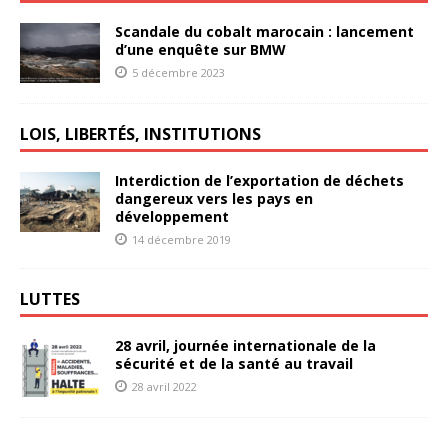
Scandale du cobalt marocain : lancement
d’une enquête sur BMW
5 décembre 2023
LOIS, LIBERTÉS, INSTITUTIONS
Interdiction de l’exportation de déchets
dangereux vers les pays en
développement
14 décembre 2019
LUTTES
28 avril, journée internationale de la
sécurité et de la santé au travail
28 avril 2022