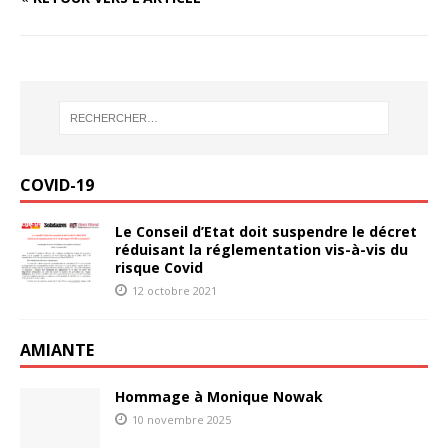
COVID-19
Le Conseil d’Etat doit suspendre le décret
réduisant la réglementation vis-à-vis du
risque Covid
12 octobre 2021
AMIANTE
Hommage à Monique Nowak
10 novembre 2025