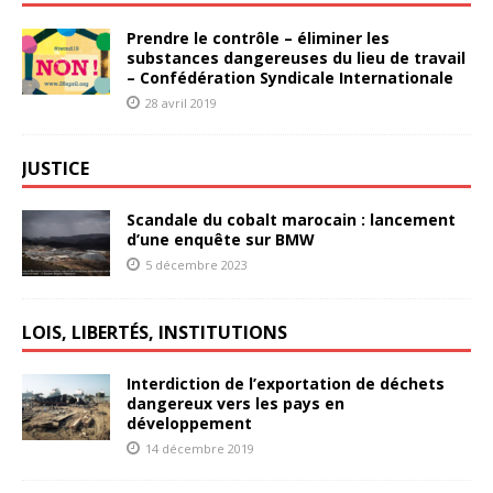
Prendre le contrôle – éliminer les
substances dangereuses du lieu de travail
– Confédération Syndicale Internationale
28 avril 2019
JUSTICE
Scandale du cobalt marocain : lancement
d’une enquête sur BMW
5 décembre 2023
LOIS, LIBERTÉS, INSTITUTIONS
Interdiction de l’exportation de déchets
dangereux vers les pays en
développement
14 décembre 2019