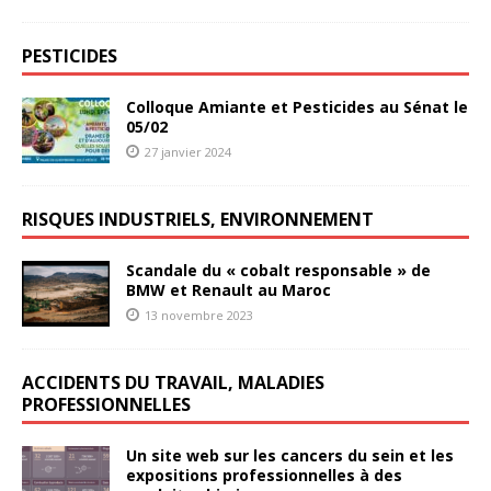
PESTICIDES
Colloque Amiante et Pesticides au Sénat le
05/02
27 janvier 2024
RISQUES INDUSTRIELS, ENVIRONNEMENT
Scandale du « cobalt responsable » de
BMW et Renault au Maroc
13 novembre 2023
ACCIDENTS DU TRAVAIL, MALADIES
PROFESSIONNELLES
Un site web sur les cancers du sein et les
expositions professionnelles à des