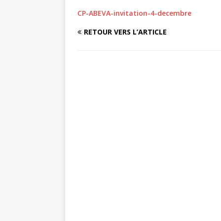
CP-ABEVA-invitation-4-decembre
RETOUR VERS L’ARTICLE