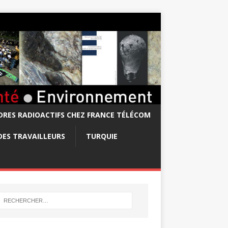
RES RADIOACTIFS CHEZ FRANCE TÉLÉCOM
DES TRAVAILLEURS
TURQUIE