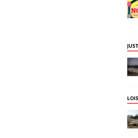
JUST
LOIS