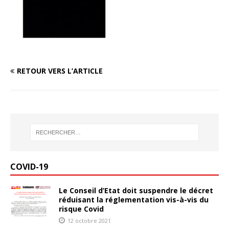
RETOUR VERS L’ARTICLE
COVID-19
Le Conseil d’Etat doit suspendre le décret
réduisant la réglementation vis-à-vis du
risque Covid
12 octobre 2021