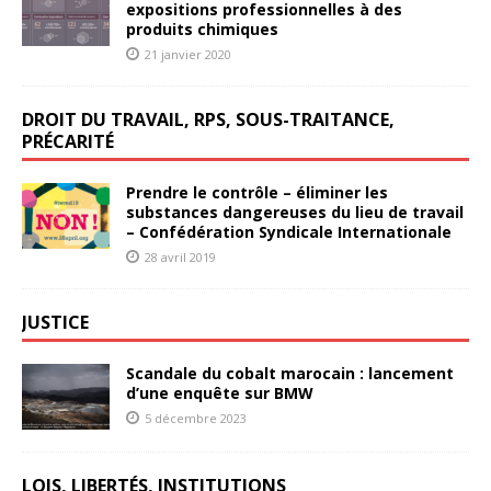
expositions professionnelles à des
produits chimiques
21 janvier 2020
DROIT DU TRAVAIL, RPS, SOUS-TRAITANCE,
PRÉCARITÉ
Prendre le contrôle – éliminer les
substances dangereuses du lieu de travail
– Confédération Syndicale Internationale
28 avril 2019
JUSTICE
Scandale du cobalt marocain : lancement
d’une enquête sur BMW
5 décembre 2023
LOIS, LIBERTÉS, INSTITUTIONS