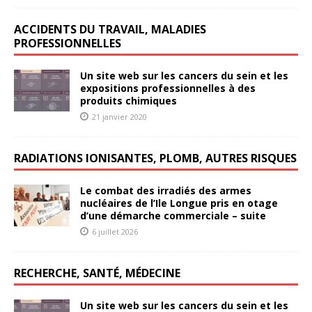
ACCIDENTS DU TRAVAIL, MALADIES
PROFESSIONNELLES
Un site web sur les cancers du sein et les
expositions professionnelles à des
produits chimiques
21 janvier 2020
RADIATIONS IONISANTES, PLOMB, AUTRES RISQUES
Le combat des irradiés des armes
nucléaires de l’Ile Longue pris en otage
d’une démarche commerciale – suite
6 juillet 2026
RECHERCHE, SANTÉ, MÉDECINE
Un site web sur les cancers du sein et les