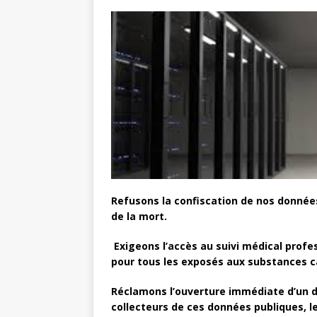
Refusons la confiscation de nos données
de la mort.
Exigeons l’accès au suivi médical profe
pour tous les exposés aux substances 
Réclamons l’ouverture immédiate d’un dé
collecteurs de ces données publiques, l