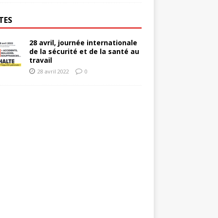
TES
28 avril, journée internationale
de la sécurité et de la santé au
travail
28 avril 2022
0