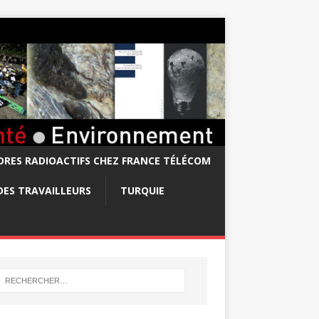
RES RADIOACTIFS CHEZ FRANCE TÉLÉCOM
DES TRAVAILLEURS
TURQUIE