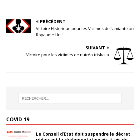
PRÉCÉDENT
Victoire Historique pour les Victimes de l’amiante au
Royaume-Uni !
SUIVANT
Victoire pour les victimes de nutréa-triskalia
COVID-19
Le Conseil d’Etat doit suspendre le décret
réduisant la réglementation vis-à-vis du