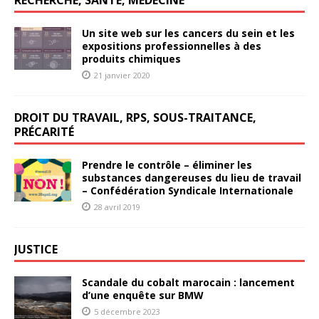
Un site web sur les cancers du sein et les
expositions professionnelles à des
produits chimiques
21 janvier 2020
DROIT DU TRAVAIL, RPS, SOUS-TRAITANCE,
PRÉCARITÉ
Prendre le contrôle – éliminer les
substances dangereuses du lieu de travail
– Confédération Syndicale Internationale
28 avril 2019
JUSTICE
Scandale du cobalt marocain : lancement
d’une enquête sur BMW
5 décembre 2023