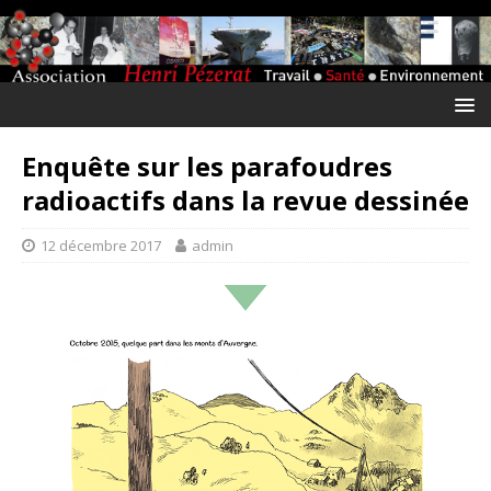
Enquête sur les parafoudres
radioactifs dans la revue dessinée
12 décembre 2017
admin