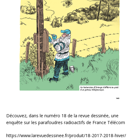
Découvez, dans le numéro 18 de la revue dessinée, une
enquête sur les parafoudres radioactifs de France Télécom
https://www.larevuedessinee.fr/produit/18-2017-2018-hiver/