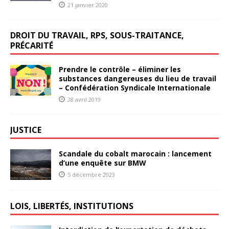
21 janvier 2020
DROIT DU TRAVAIL, RPS, SOUS-TRAITANCE,
PRÉCARITÉ
Prendre le contrôle – éliminer les
substances dangereuses du lieu de travail
– Confédération Syndicale Internationale
28 avril 2019
JUSTICE
Scandale du cobalt marocain : lancement
d’une enquête sur BMW
5 décembre 2023
LOIS, LIBERTÉS, INSTITUTIONS