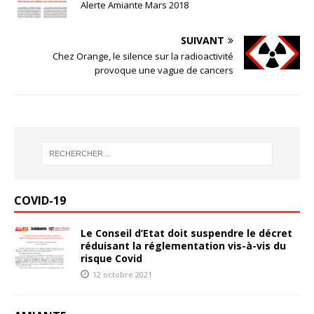
Alerte Amiante Mars 2018
SUIVANT
Chez Orange, le silence sur la radioactivité
provoque une vague de cancers
COVID-19
Le Conseil d’Etat doit suspendre le décret
réduisant la réglementation vis-à-vis du
risque Covid
12 octobre 2021