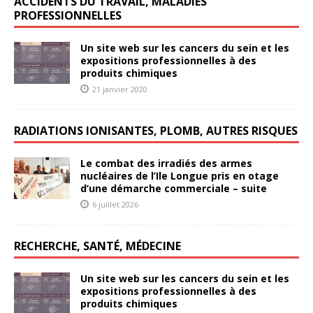
ACCIDENTS DU TRAVAIL, MALADIES
PROFESSIONNELLES
Un site web sur les cancers du sein et les
expositions professionnelles à des
produits chimiques
21 janvier 2020
RADIATIONS IONISANTES, PLOMB, AUTRES RISQUES
Le combat des irradiés des armes
nucléaires de l’Ile Longue pris en otage
d’une démarche commerciale – suite
6 juillet 2026
RECHERCHE, SANTÉ, MÉDECINE
Un site web sur les cancers du sein et les
expositions professionnelles à des
produits chimiques