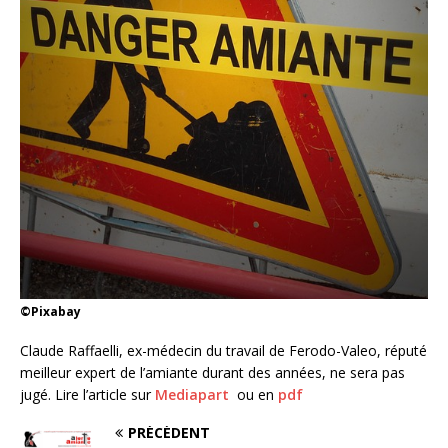
©Pixabay
Claude Raffaelli, ex-médecin du travail de Ferodo-Valeo, réputé
meilleur expert de l’amiante durant des années, ne sera pas
jugé. Lire l’article sur
Mediapart
ou en
pdf
PRÉCÉDENT