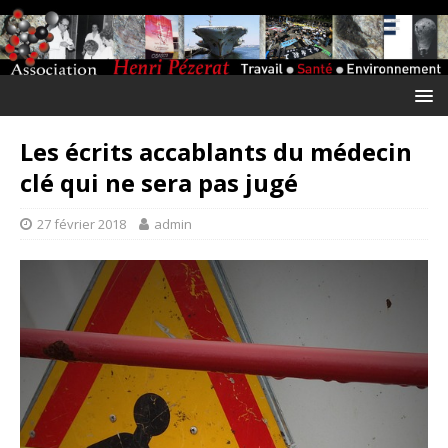
Les écrits accablants du médecin
clé qui ne sera pas jugé
27 février 2018
admin