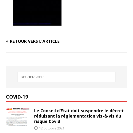
RETOUR VERS L’ARTICLE
COVID-19
Le Conseil d’Etat doit suspendre le décret
réduisant la réglementation vis-à-vis du
risque Covid
12 octobre 2021