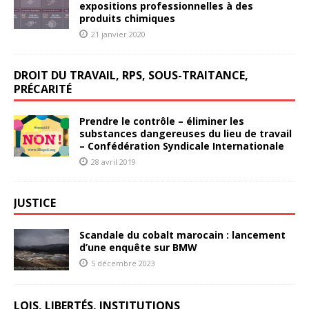
expositions professionnelles à des
produits chimiques
21 janvier 2020
DROIT DU TRAVAIL, RPS, SOUS-TRAITANCE,
PRÉCARITÉ
Prendre le contrôle – éliminer les
substances dangereuses du lieu de travail
– Confédération Syndicale Internationale
28 avril 2019
JUSTICE
Scandale du cobalt marocain : lancement
d’une enquête sur BMW
5 décembre 2023
LOIS, LIBERTÉS, INSTITUTIONS