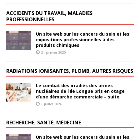
ACCIDENTS DU TRAVAIL, MALADIES
PROFESSIONNELLES
Un site web sur les cancers du sein et les
expositions professionnelles à des
produits chimiques
21 janvier 2020
RADIATIONS IONISANTES, PLOMB, AUTRES RISQUES
Le combat des irradiés des armes
nucléaires de l’Ile Longue pris en otage
d’une démarche commerciale – suite
6 juillet 2026
RECHERCHE, SANTÉ, MÉDECINE
Un site web sur les cancers du sein et les