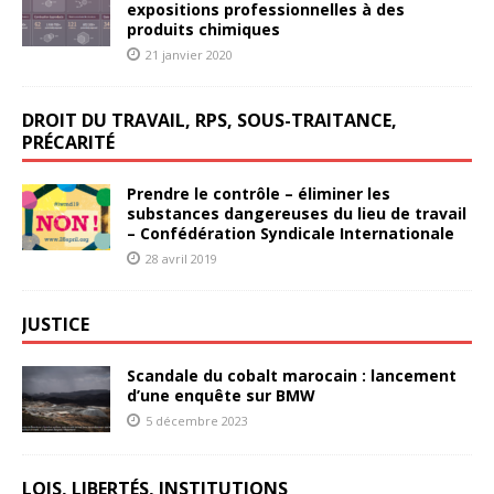
expositions professionnelles à des
produits chimiques
21 janvier 2020
DROIT DU TRAVAIL, RPS, SOUS-TRAITANCE,
PRÉCARITÉ
Prendre le contrôle – éliminer les
substances dangereuses du lieu de travail
– Confédération Syndicale Internationale
28 avril 2019
JUSTICE
Scandale du cobalt marocain : lancement
d’une enquête sur BMW
5 décembre 2023
LOIS, LIBERTÉS, INSTITUTIONS