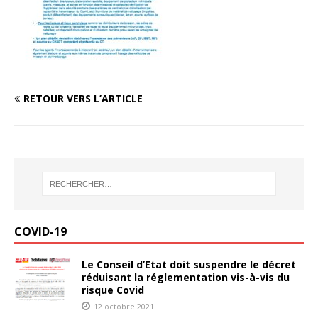
RETOUR VERS L’ARTICLE
COVID-19
Le Conseil d’Etat doit suspendre le décret
réduisant la réglementation vis-à-vis du
risque Covid
12 octobre 2021