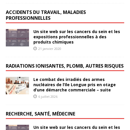
ACCIDENTS DU TRAVAIL, MALADIES
PROFESSIONNELLES
Un site web sur les cancers du sein et les
expositions professionnelles à des
produits chimiques
21 janvier 2020
RADIATIONS IONISANTES, PLOMB, AUTRES RISQUES
Le combat des irradiés des armes
nucléaires de l’Ile Longue pris en otage
d’une démarche commerciale – suite
6 juillet 2026
RECHERCHE, SANTÉ, MÉDECINE
Un site web sur les cancers du sein et les