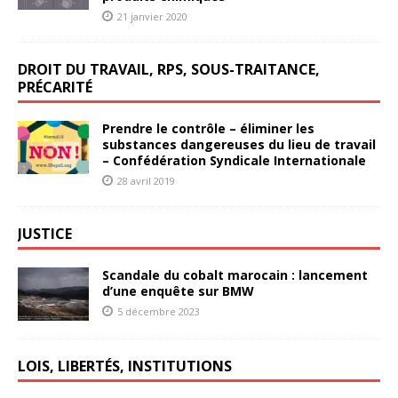
21 janvier 2020
DROIT DU TRAVAIL, RPS, SOUS-TRAITANCE,
PRÉCARITÉ
Prendre le contrôle – éliminer les
substances dangereuses du lieu de travail
– Confédération Syndicale Internationale
28 avril 2019
JUSTICE
Scandale du cobalt marocain : lancement
d’une enquête sur BMW
5 décembre 2023
LOIS, LIBERTÉS, INSTITUTIONS