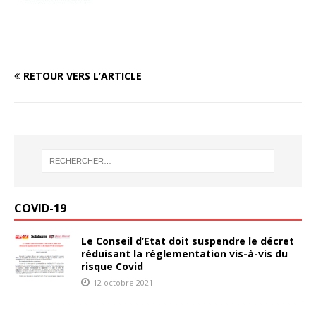
RETOUR VERS L’ARTICLE
COVID-19
Le Conseil d’Etat doit suspendre le décret
réduisant la réglementation vis-à-vis du
risque Covid
12 octobre 2021