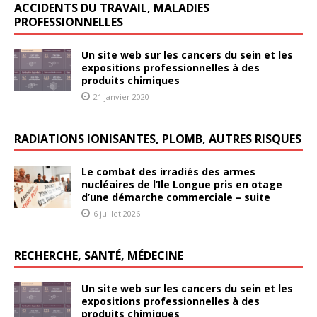
ACCIDENTS DU TRAVAIL, MALADIES
PROFESSIONNELLES
Un site web sur les cancers du sein et les
expositions professionnelles à des
produits chimiques
21 janvier 2020
RADIATIONS IONISANTES, PLOMB, AUTRES RISQUES
Le combat des irradiés des armes
nucléaires de l’Ile Longue pris en otage
d’une démarche commerciale – suite
6 juillet 2026
RECHERCHE, SANTÉ, MÉDECINE
Un site web sur les cancers du sein et les
expositions professionnelles à des
produits chimiques