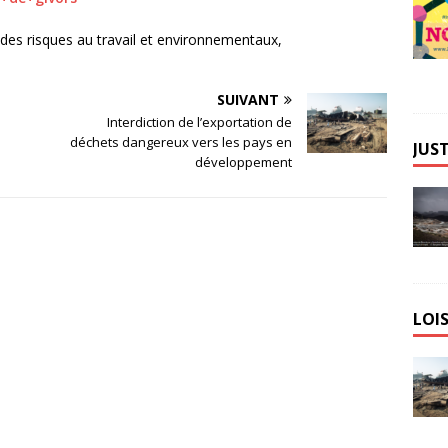
n des risques au travail et environnementaux,
SUIVANT
Interdiction de l’exportation de
déchets dangereux vers les pays en
JUST
développement
LOIS