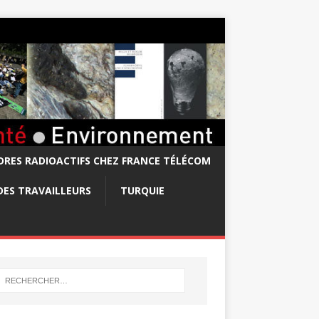
RES RADIOACTIFS CHEZ FRANCE TÉLÉCOM
DES TRAVAILLEURS
TURQUIE