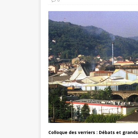
0
Colloque des verriers : Débats et grands