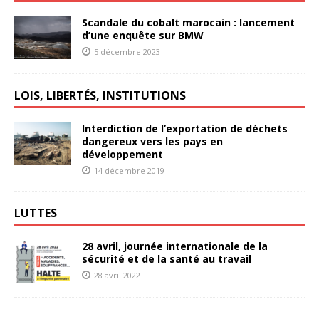
Scandale du cobalt marocain : lancement
d’une enquête sur BMW
5 décembre 2023
LOIS, LIBERTÉS, INSTITUTIONS
Interdiction de l’exportation de déchets
dangereux vers les pays en
développement
14 décembre 2019
LUTTES
28 avril, journée internationale de la
sécurité et de la santé au travail
28 avril 2022