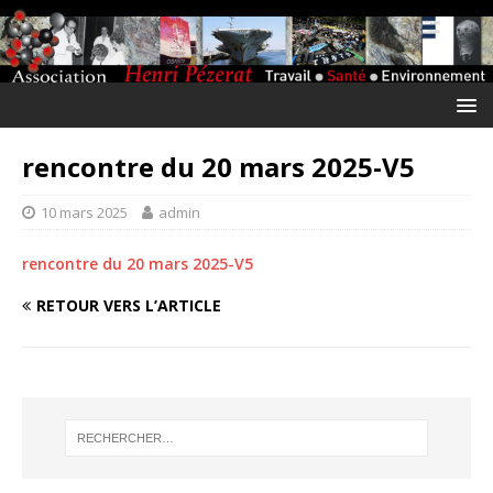
rencontre du 20 mars 2025-V5
10 mars 2025
admin
rencontre du 20 mars 2025-V5
RETOUR VERS L’ARTICLE