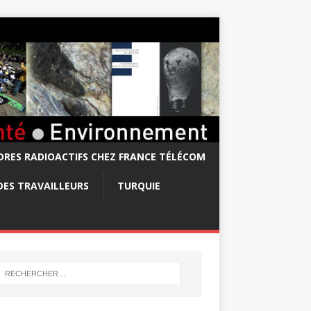
RES RADIOACTIFS CHEZ FRANCE TÉLÉCOM
DES TRAVAILLEURS
TURQUIE