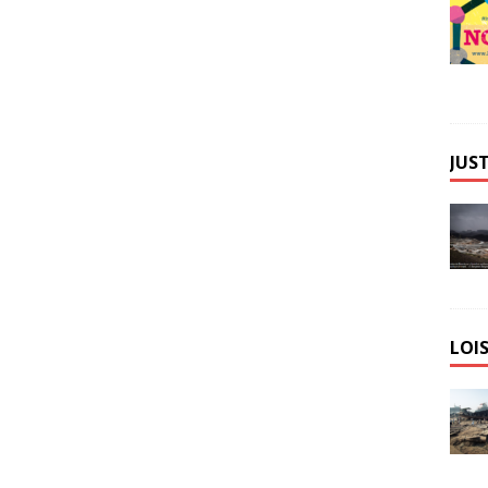
JUST
LOIS