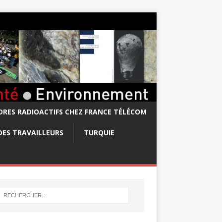
RES RADIOACTIFS CHEZ FRANCE TÉLÉCOM
DES TRAVAILLEURS
TURQUIE