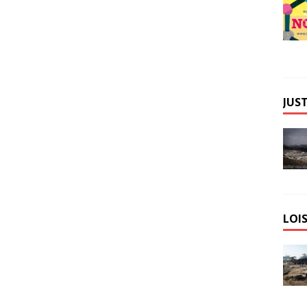
JUST
LOIS