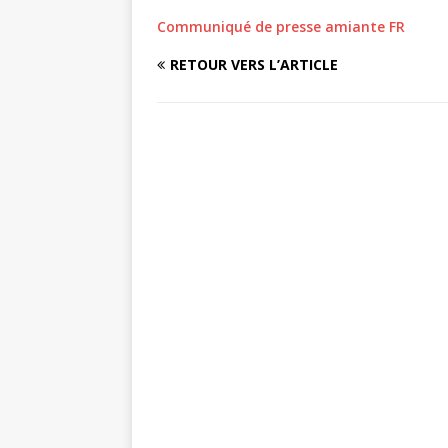
Communiqué de presse amiante FR
RETOUR VERS L’ARTICLE