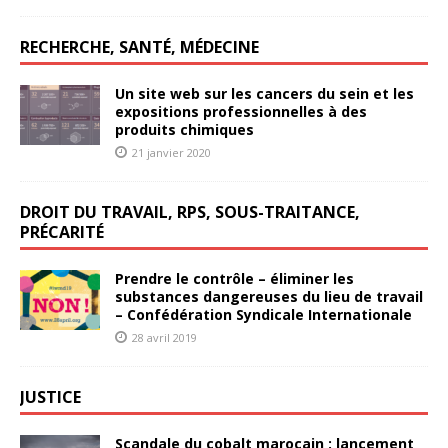
RECHERCHE, SANTÉ, MÉDECINE
Un site web sur les cancers du sein et les
expositions professionnelles à des
produits chimiques
21 janvier 2020
DROIT DU TRAVAIL, RPS, SOUS-TRAITANCE,
PRÉCARITÉ
Prendre le contrôle – éliminer les
substances dangereuses du lieu de travail
– Confédération Syndicale Internationale
28 avril 2019
JUSTICE
Scandale du cobalt marocain : lancement