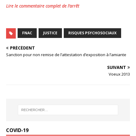
Lire le commentaire complet de l’arrêt
FNAC
JUSTICE
RISQUES PSYCHOSOCIAUX
PRÉCÉDENT
Sanction pour non remise de l’attestation d’exposition à l’amiante
SUIVANT
Voeux 2013
COVID-19