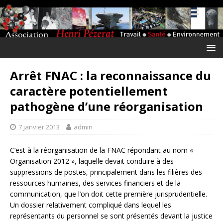
Arrêt FNAC : la reconnaissance du
caractère potentiellement
pathogène d’une réorganisation
7 janvier 2013
admin
C’est à la réorganisation de la FNAC répondant au nom «
Organisation 2012 », laquelle devait conduire à des
suppressions de postes, principalement dans les filières des
ressources humaines, des services financiers et de la
communication, que l’on doit cette première jurisprudentielle.
Un dossier relativement compliqué dans lequel les
représentants du personnel se sont présentés devant la justice