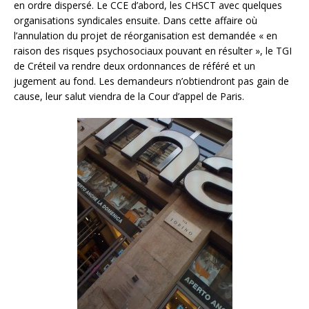
en ordre dispersé. Le CCE d’abord, les CHSCT avec quelques
organisations syndicales ensuite. Dans cette affaire où
l’annulation du projet de réorganisation est demandée « en
raison des risques psychosociaux pouvant en résulter », le TGI
de Créteil va rendre deux ordonnances de référé et un
jugement au fond. Les demandeurs n’obtiendront pas gain de
cause, leur salut viendra de la Cour d’appel de Paris.