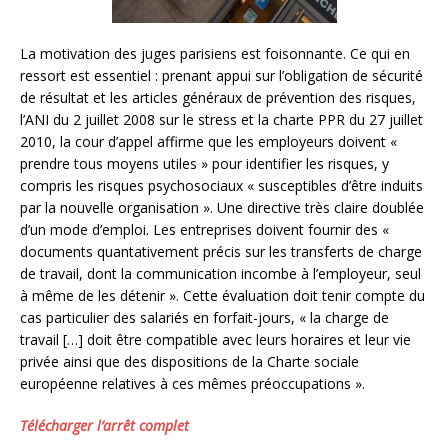
La motivation des juges parisiens est foisonnante. Ce qui en
ressort est essentiel : prenant appui sur l’obligation de sécurité
de résultat et les articles généraux de prévention des risques,
l’ANI du 2 juillet 2008 sur le stress et la charte PPR du 27 juillet
2010, la cour d’appel affirme que les employeurs doivent «
prendre tous moyens utiles » pour identifier les risques, y
compris les risques psychosociaux « susceptibles d’être induits
par la nouvelle organisation ». Une directive très claire doublée
d’un mode d’emploi. Les entreprises doivent fournir des «
documents quantativement précis sur les transferts de charge
de travail, dont la communication incombe à l’employeur, seul
à même de les détenir ». Cette évaluation doit tenir compte du
cas particulier des salariés en forfait-jours, « la charge de
travail […] doit être compatible avec leurs horaires et leur vie
privée ainsi que des dispositions de la Charte sociale
européenne relatives à ces mêmes préoccupations ».
Télécharger l’arrêt complet