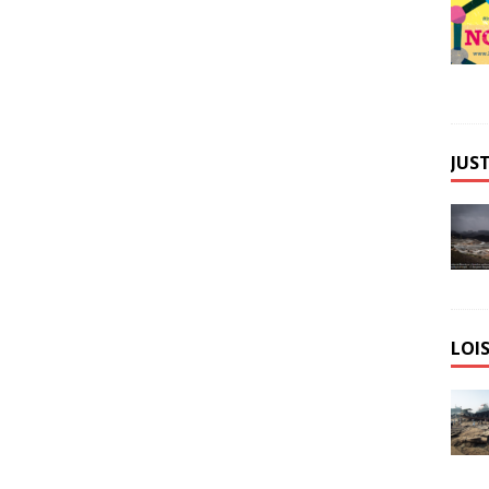
JUST
LOIS