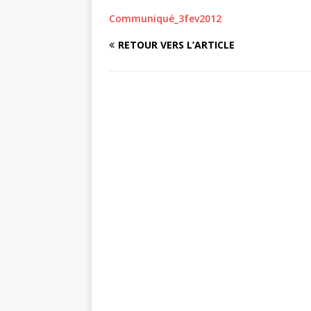
Communiqué_3fev2012
RETOUR VERS L’ARTICLE