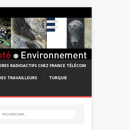
RES RADIOACTIFS CHEZ FRANCE TÉLÉCOM
DES TRAVAILLEURS
TURQUIE