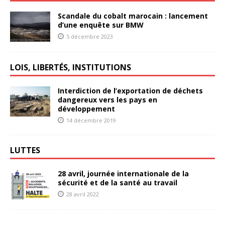
Scandale du cobalt marocain : lancement
d’une enquête sur BMW
5 décembre 2023
LOIS, LIBERTÉS, INSTITUTIONS
Interdiction de l’exportation de déchets
dangereux vers les pays en
développement
14 décembre 2019
LUTTES
28 avril, journée internationale de la
sécurité et de la santé au travail
28 avril 2022