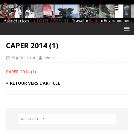
CAPER 2014 (1)
25 juillet 2014
admin
CAPER 2014 (1)
RETOUR VERS L’ARTICLE