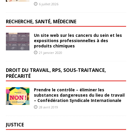
6 juillet 2026
RECHERCHE, SANTÉ, MÉDECINE
Un site web sur les cancers du sein et les
expositions professionnelles à des
produits chimiques
21 janvier 2020
DROIT DU TRAVAIL, RPS, SOUS-TRAITANCE,
PRÉCARITÉ
Prendre le contrôle – éliminer les
substances dangereuses du lieu de travail
– Confédération Syndicale Internationale
28 avril 2019
JUSTICE