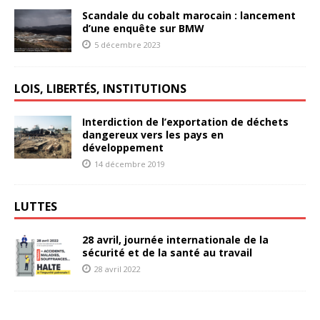
Scandale du cobalt marocain : lancement
d’une enquête sur BMW
5 décembre 2023
LOIS, LIBERTÉS, INSTITUTIONS
Interdiction de l’exportation de déchets
dangereux vers les pays en
développement
14 décembre 2019
LUTTES
28 avril, journée internationale de la
sécurité et de la santé au travail
28 avril 2022