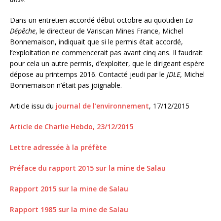
Dans un entretien accordé début octobre au quotidien
La
Dépêche
, le directeur de Variscan Mines France, Michel
Bonnemaison, indiquait que si le permis était accordé,
l’exploitation ne commencerait pas avant cinq ans. Il faudrait
pour cela un autre permis, d’exploiter, que le dirigeant espère
dépose au printemps 2016. Contacté jeudi par le
JDLE
, Michel
Bonnemaison n’était pas joignable.
Article issu du
j
ournal de l’environnement
, 17/12/2015
Article de Charlie Hebdo, 23/12/2015
Lettre adressée à la préfète
Préface du rapport 2015 sur la mine de Salau
Rapport 2015 sur la mine de Salau
Rapport 1985 sur la mine de Salau