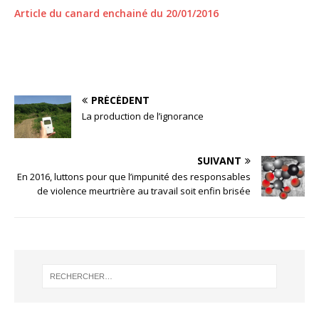
Article du canard enchainé du 20/01/2016
PRÉCÉDENT
La production de l’ignorance
SUIVANT
En 2016, luttons pour que l’impunité des responsables
de violence meurtrière au travail soit enfin brisée