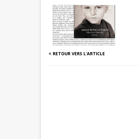
RETOUR VERS L’ARTICLE