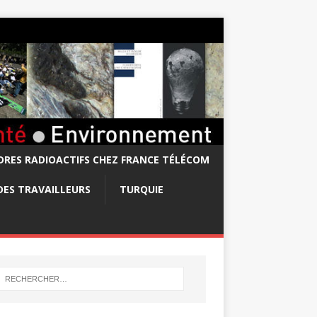
RES RADIOACTIFS CHEZ FRANCE TÉLÉCOM
DES TRAVAILLEURS
TURQUIE