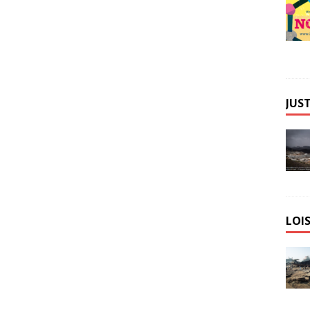
JUST
LOIS